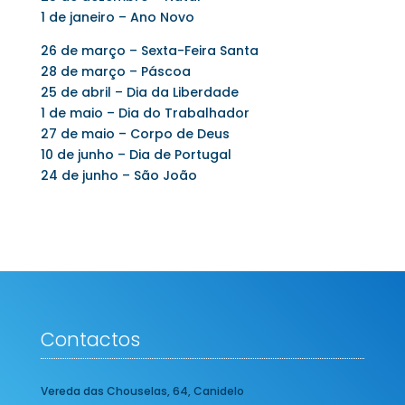
1 de janeiro – Ano Novo
26 de março – Sexta-Feira Santa
28 de março – Páscoa
25 de abril – Dia da Liberdade
1 de maio – Dia do Trabalhador
27 de maio – Corpo de Deus
10 de junho – Dia de Portugal
24 de junho – São João
Contactos
Vereda das Chouselas, 64, Canidelo