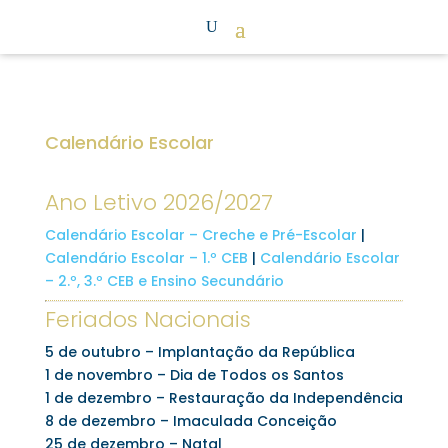
Calendário Escolar
Ano Letivo 2026/2027
Calendário Escolar – Creche e Pré-Escolar
|
Calendário Escolar – 1.º CEB
|
Calendário Escolar
– 2.º, 3.º CEB e Ensino Secundário
Feriados Nacionais
5 de outubro – Implantação da República
1 de novembro – Dia de Todos os Santos
1 de dezembro – Restauração da Independência
8 de dezembro – Imaculada Conceição
25 de dezembro – Natal