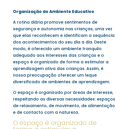
Organização do Ambiente Educativo
A rotina diária promove sentimentos de
segurança e autonomia nas crianças, uma vez
que elas reconhecem e identificam a sequência
dos acontecimentos do seu dia a dia. Deste
modo, é oferecido um ambiente tranquilo
adequado aos interesses das crianças e o
espaço é organizado de forma a estimular a
aprendizagem ativa das crianças. Assim, é
nossa preocupação oferecer um leque
diversificado de ambientes de aprendizagem.
O espaço é organizado por áreas de interesse,
respeitando as diversas necessidades: espaços
de relaxamento, de movimento, de alimentação
e de contacto com a natureza.
O espaço é organizado de