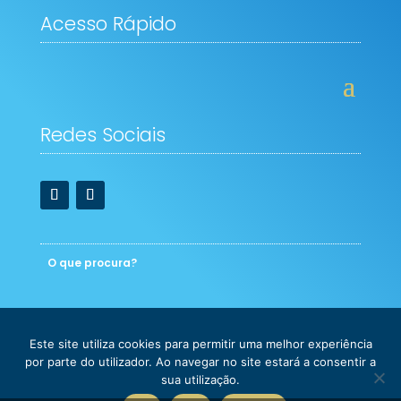
Acesso Rápido
Redes Sociais
Este site utiliza cookies para permitir uma melhor experiência
© Copyright - 2026 - Colégio Novo de Gaia - Learning
por parte do utilizador. Ao navegar no site estará a consentir a
International School
sua utilização.