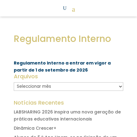
Regulamento Interno
Regulamento Interno a entrar em vigor a
partir de 1 de setembro de 2026
Arquivos
Arquivo
Notícias Recentes
LABSHARING 2026 inspira uma nova geração de
práticas educativas internacionais
Dinâmica Crescer+