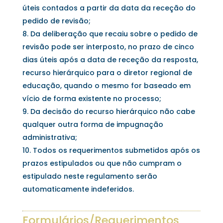
úteis contados a partir da data da receção do
pedido de revisão;
Da deliberação que recaiu sobre o pedido de
revisão pode ser interposto, no prazo de cinco
dias úteis após a data de receção da resposta,
recurso hierárquico para o diretor regional de
educação, quando o mesmo for baseado em
vício de forma existente no processo;
Da decisão do recurso hierárquico não cabe
qualquer outra forma de impugnação
administrativa;
Todos os requerimentos submetidos após os
prazos estipulados ou que não cumpram o
estipulado neste regulamento serão
automaticamente indeferidos.
Formulários/Requerimentos