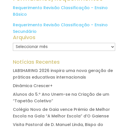
Requerimento Revisão Classificação – Ensino
Básico
Requerimento Revisão Classificação – Ensino
Secundário
Arquivos
Arquivo
Notícias Recentes
LABSHARING 2026 inspira uma nova geração de
práticas educativas internacionais
Dinâmica Crescer+
Alunos do 5.º Ano Unem-se na Criação de um
“Tapetão Coletivo”
Colégio Novo de Gaia vence Prémio de Melhor
Escola na Gala “A Melhor Escola” d’O Gaiense
Visita Pastoral de D. Manuel Linda, Bispo do