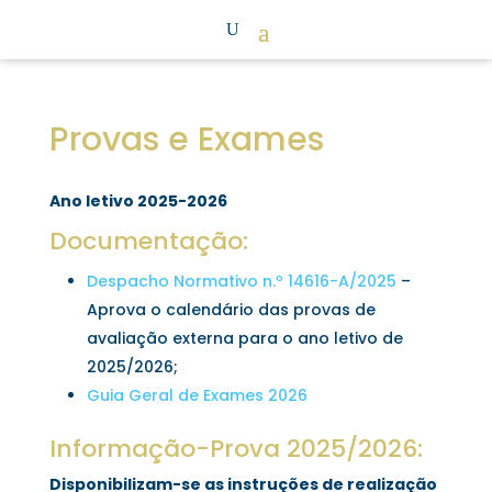
Provas e Exames
Ano letivo 2025-2026
Documentação:
Despacho Normativo n.º 14616-A/2025
–
Aprova o calendário das provas de
avaliação externa para o ano letivo de
2025/2026;
Guia Geral de Exames 2026
Informação-Prova 2025/2026:
Disponibilizam-se as instruções de realização