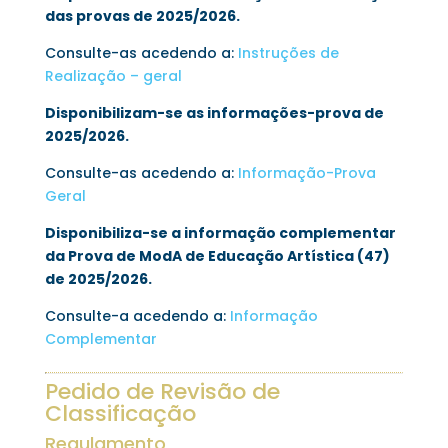
das provas de 2025/2026.
Consulte-as acedendo a:
Instruções de
Realização – geral
Disponibilizam-se as informações-prova de
2025/2026.
Consulte-as acedendo a:
Informação-Prova
Geral
Disponibiliza-se a informação complementar
da Prova de ModA de Educação Artística (47)
de 2025/2026.
Consulte-a acedendo a:
Informação
Complementar
Pedido de Revisão de
Classificação
Regulamento