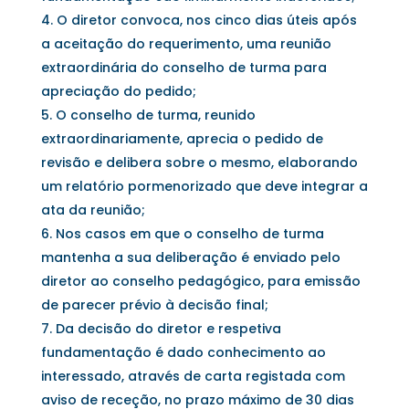
O diretor convoca, nos cinco dias úteis após
a aceitação do requerimento, uma reunião
extraordinária do conselho de turma para
apreciação do pedido;
O conselho de turma, reunido
extraordinariamente, aprecia o pedido de
revisão e delibera sobre o mesmo, elaborando
um relatório pormenorizado que deve integrar a
ata da reunião;
Nos casos em que o conselho de turma
mantenha a sua deliberação é enviado pelo
diretor ao conselho pedagógico, para emissão
de parecer prévio à decisão final;
Da decisão do diretor e respetiva
fundamentação é dado conhecimento ao
interessado, através de carta registada com
aviso de receção, no prazo máximo de 30 dias