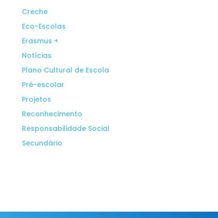
Creche
Eco-Escolas
Erasmus +
Notícias
Plano Cultural de Escola
Pré-escolar
Projetos
Reconhecimento
Responsabilidade Social
Secundário