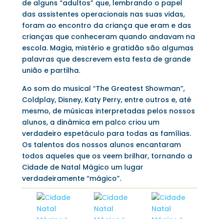
de alguns “adultos” que, lembrando o papel
das assistentes operacionais nas suas vidas,
foram ao encontro da criança que eram e das
crianças que conheceram quando andavam na
escola. Magia, mistério e gratidão são algumas
palavras que descrevem esta festa de grande
união e partilha.
Ao som do musical “The Greatest Showman”,
Coldplay, Disney, Katy Perry, entre outros e, até
mesmo, de músicas interpretadas pelos nossos
alunos, a dinâmica em palco criou um
verdadeiro espetáculo para todas as famílias.
Os talentos dos nossos alunos encantaram
todos aqueles que os veem brilhar, tornando a
Cidade de Natal Mágico um lugar
verdadeiramente “mágico”.