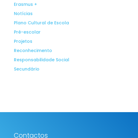
Erasmus +
Notícias
Plano Cultural de Escola
Pré-escolar
Projetos
Reconhecimento
Responsabilidade Social
Secundário
Contactos