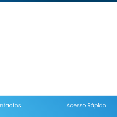
ntactos
Acesso Rápido