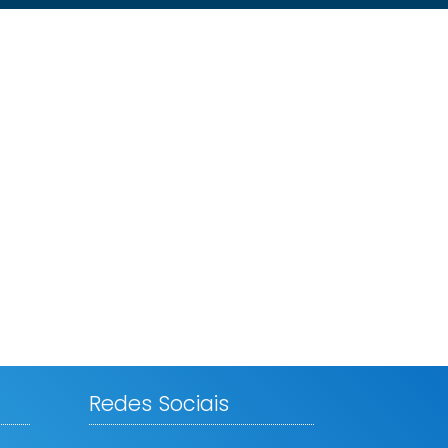
Redes Sociais