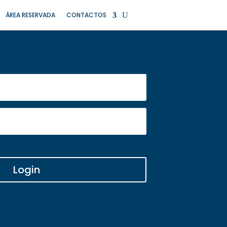
ÁREA RESERVADA
CONTACTOS
Login