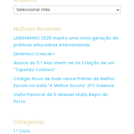
Arquivo
Notícias Recentes
LABSHARING 2026 inspira uma nova geração de
práticas educativas internacionais
Dinâmica Crescer+
Alunos do 5.º Ano Unem-se na Criação de um
“Tapetão Coletivo”
Colégio Novo de Gaia vence Prémio de Melhor
Escola na Gala “A Melhor Escola” d’O Gaiense
Visita Pastoral de D. Manuel Linda, Bispo do
Porto
Categorias
1.º Ciclo