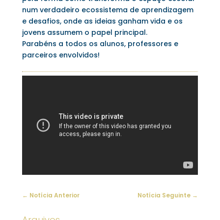
num verdadeiro ecossistema de aprendizagem
e desafios, onde as ideias ganham vida e os
jovens assumem o papel principal.
Parabéns a todos os alunos, professores e
parceiros envolvidos!
←
Notícia Anterior
Notícia Seguinte
→
Arquivos