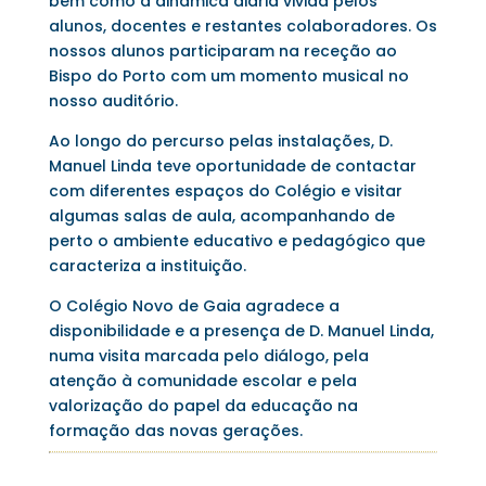
bem como a dinâmica diária vivida pelos
alunos, docentes e restantes colaboradores. Os
nossos alunos participaram na receção ao
Bispo do Porto com um momento musical no
nosso auditório.
Ao longo do percurso pelas instalações, D.
Manuel Linda teve oportunidade de contactar
com diferentes espaços do Colégio e visitar
algumas salas de aula, acompanhando de
perto o ambiente educativo e pedagógico que
caracteriza a instituição.
O Colégio Novo de Gaia agradece a
disponibilidade e a presença de D. Manuel Linda,
numa visita marcada pelo diálogo, pela
atenção à comunidade escolar e pela
valorização do papel da educação na
formação das novas gerações.