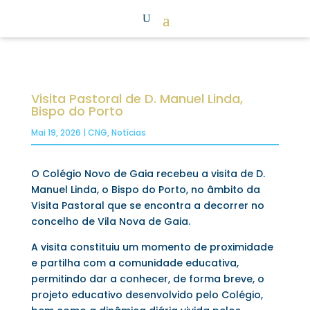
Visita Pastoral de D. Manuel Linda,
Bispo do Porto
Mai 19, 2026
|
CNG
,
Notícias
O Colégio Novo de Gaia recebeu a visita de D.
Manuel Linda, o Bispo do Porto, no âmbito da
Visita Pastoral que se encontra a decorrer no
concelho de Vila Nova de Gaia.
A visita constituiu um momento de proximidade
e partilha com a comunidade educativa,
permitindo dar a conhecer, de forma breve, o
projeto educativo desenvolvido pelo Colégio,