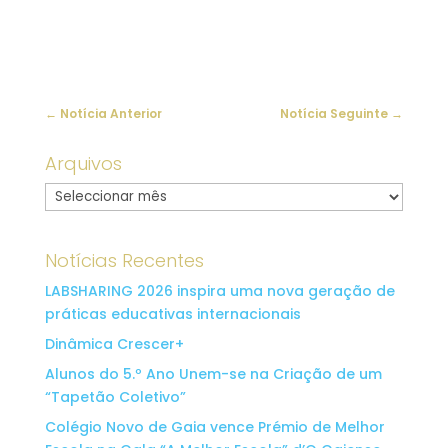
←
Notícia Anterior
Notícia Seguinte
→
Arquivos
Arquivo
Notícias Recentes
LABSHARING 2026 inspira uma nova geração de
práticas educativas internacionais
Dinâmica Crescer+
Alunos do 5.º Ano Unem-se na Criação de um
“Tapetão Coletivo”
Colégio Novo de Gaia vence Prémio de Melhor